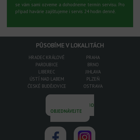
se vám sami ozveme a dohodneme termín servisu. Pro
případ havárie zajišťujeme i servis 24 hodin denně.
PŮSOBÍME V LOKALITÁCH
HRADEC KRÁLOVÉ
PRAHA
PARDUBICE
BRNO
LIBEREC
JIHLAVA
ÚSTÍ NAD LABEM
PLZEŇ
ČESKÉ BUDĚJOVICE
OSTRAVA